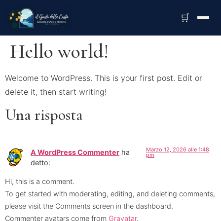
🛒
Hello world!
Welcome to WordPress. This is your first post. Edit or
delete it, then start writing!
Una risposta
Marzo 12, 2026 alle 1:48
A WordPress Commenter
ha
pm
detto:
Hi, this is a comment.
To get started with moderating, editing, and deleting comments,
please visit the Comments screen in the dashboard.
Commenter avatars come from
Gravatar
.