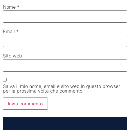
Nome
*
Email
*
Sito web
Salva il mio nome, email e sito web in questo browser
per la prossima volta che commento.