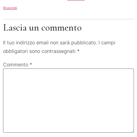
Rispondi
Lascia un commento
Il tuo indirizzo email non sarà pubblicato.
I campi
obbligatori sono contrassegnati
*
Commento
*