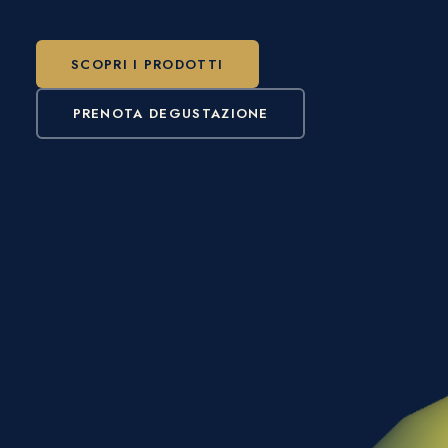
SCOPRI I PRODOTTI
PRENOTA DEGUSTAZIONE