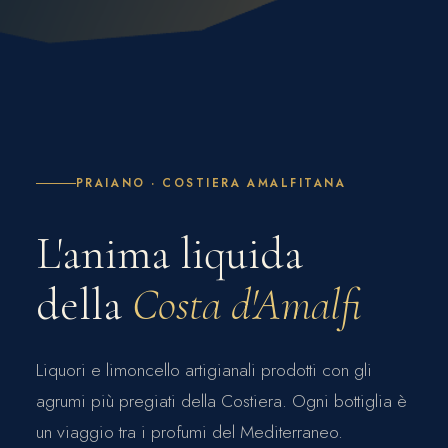
PRAIANO · COSTIERA AMALFITANA
L'anima liquida
della
Costa d'Amalfi
Liquori e limoncello artigianali prodotti con gli
agrumi più pregiati della Costiera. Ogni bottiglia è
un viaggio tra i profumi del Mediterraneo.