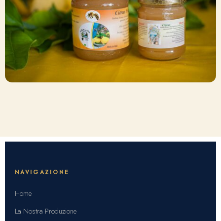
NAVIGAZIONE
Home
La Nostra Produzione